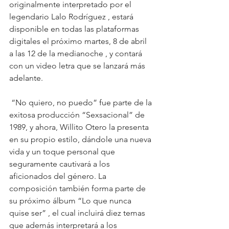
originalmente interpretado por el 
legendario Lalo Rodríguez , estará 
disponible en todas las plataformas 
digitales el próximo martes, 8 de abril 
a las 12 de la medianoche , y contará 
con un video letra que se lanzará más 
adelante.
 “No quiero, no puedo” fue parte de la 
exitosa producción “Sexsacional” de 
1989, y ahora, Willito Otero la presenta 
en su propio estilo, dándole una nueva 
vida y un toque personal que 
seguramente cautivará a los 
aficionados del género. La 
composición también forma parte de 
su próximo álbum “Lo que nunca 
quise ser” , el cual incluirá diez temas 
que además interpretará a los 