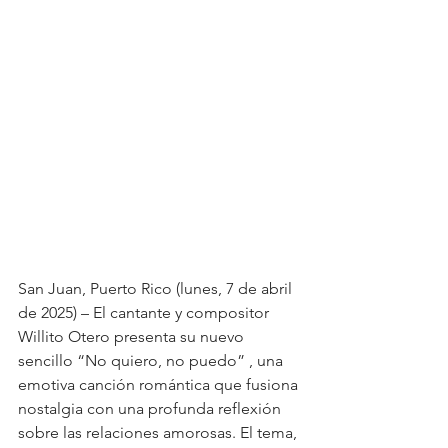
San Juan, Puerto Rico (lunes, 7 de abril 
de 2025) – El cantante y compositor 
Willito Otero presenta su nuevo 
sencillo “No quiero, no puedo” , una 
emotiva canción romántica que fusiona 
nostalgia con una profunda reflexión 
sobre las relaciones amorosas. El tema, 