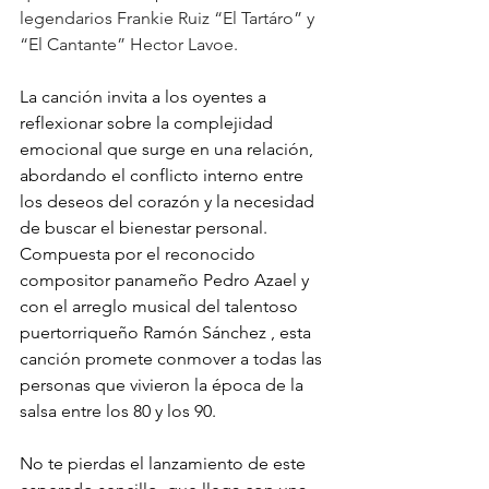
legendarios Frankie Ruiz “El Tartáro” y 
“El Cantante” Hector Lavoe.
La canción invita a los oyentes a 
reflexionar sobre la complejidad 
emocional que surge en una relación, 
abordando el conflicto interno entre 
los deseos del corazón y la necesidad 
de buscar el bienestar personal. 
Compuesta por el reconocido 
compositor panameño Pedro Azael y 
con el arreglo musical del talentoso 
puertorriqueño Ramón Sánchez , esta 
canción promete conmover a todas las 
personas que vivieron la época de la 
salsa entre los 80 y los 90.
No te pierdas el lanzamiento de este 