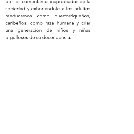
por los comentarios inapropiados de la 
sociedad y exhortándole a los adultos 
reeducarnos como puertorriqueños, 
caribeños, como raza humana y criar 
una generación de niños y niñas 
orgullosos de su decendencia. 