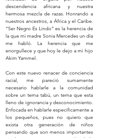
descendencia africana y nuestra 
hermosa mezcla de razas. Honrando a 
nuestros ancestros, a África y el Caribe. 
“Ser Negro Es Lindo” es la herencia de 
la que mi madre Sonia Mercedes un día 
me habló. La herencia que me 
enorgullece y que hoy le dejo a mi hijo 
Akim Yammel. 
Con este nuevo renacer de conciencia 
racial, me pareció sumamente 
necesario hablarle a la comunidad 
sobre un tema tabú, un tema que esta 
lleno de ignorancia y desconocimiento. 
Enfocada en hablarle específicamente a 
los pequeños, pues no quiero que 
exista otra generación de niños 
pensando que son menos importantes 