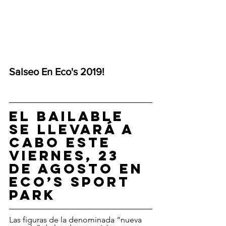
Salseo En Eco's 2019!
El bailable 
se llevará a 
cabo este 
viernes, 23 
de agosto en 
Eco’s Sport 
Park
Las figuras de la denominada “nueva 