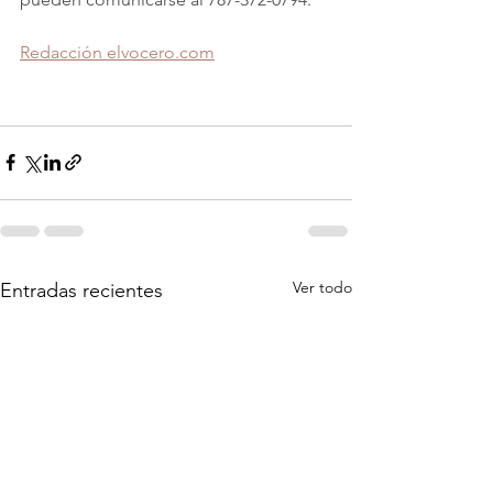
Redacción elvocero.com
Ver todo
Entradas recientes