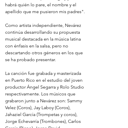
habrá quién lo pare, el nombre y el 
apellido que me pusieron mis padres".
Como artista independiente, Nevárez 
continúa desarrollando su propuesta 
musical destacada en la música latina 
con énfasis en la salsa, pero no 
descartando otros géneros en los que 
se ha probado presentar.
La canción fue grabada y masterizada 
en Puerto Rico en el estudio del joven 
productor Ángel Segarra y Rolo Studio 
respectivamente. Los músicos que 
grabaron junto a Nevárez son: Sammy 
Velez (Coros), Jay Laboy (Coros), 
Jahaziel García (Trompetas y coros), 
Jorge Echevarría (Trombones), Carlos 