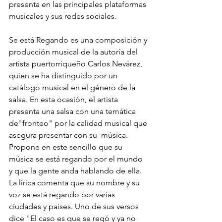
presenta en las principales plataformas 
musicales y sus redes sociales.
Se está Regando es una composición y 
producción musical de la autoría del 
artista puertorriqueño Carlos Nevárez, 
quien se ha distinguido por un 
catálogo musical en el género de la 
salsa. En esta ocasión, el artista 
presenta una salsa con una temática 
de"fronteo" por la calidad musical que 
asegura presentar con su  música. 
Propone en este sencillo que su 
música se está regando por el mundo 
y que la gente anda hablando de ella. 
La lírica comenta que su nombre y su 
voz se está regando por varias 
ciudades y países. Uno de sus versos 
dice "El caso es que se regó y ya no 