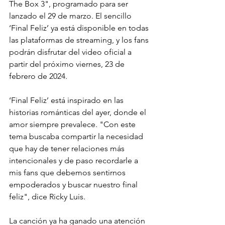
The Box 3", programado para ser 
lanzado el 29 de marzo. El sencillo 
‘Final Feliz’ ya está disponible en todas 
las plataformas de streaming, y los fans 
podrán disfrutar del video oficial a 
partir del próximo viernes, 23 de 
febrero de 2024. 
‘Final Feliz’ está inspirado en las 
historias románticas del ayer, donde el 
amor siempre prevalece. "Con este 
tema buscaba compartir la necesidad 
que hay de tener relaciones más 
intencionales y de paso recordarle a 
mis fans que debemos sentirnos 
empoderados y buscar nuestro final 
feliz", dice Ricky Luis. 
La canción ya ha ganado una atención 