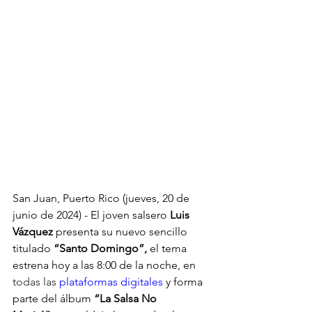
San Juan, Puerto Rico (jueves, 20 de 
junio de 2024) - El joven salsero 
Luis 
Vázquez
 presenta su nuevo sencillo 
titulado 
“Santo Domingo”,
 el tema 
estrena hoy a las 8:00 de la noche, en 
todas las 
plataformas digitales
 y forma 
parte del álbum 
“La Salsa No 