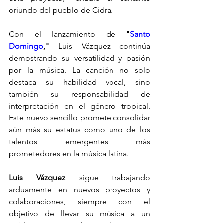
oriundo del pueblo de Cidra.
Con el lanzamiento de 
"
Santo 
Domingo
," 
Luis Vázquez continúa 
demostrando su versatilidad y pasión 
por la música. La canción no solo 
destaca su habilidad vocal, sino 
también su responsabilidad de 
interpretación en el género tropical. 
Este nuevo sencillo promete consolidar 
aún más su estatus como uno de los 
talentos emergentes más 
prometedores en la música latina.
Luis Vázquez 
sigue trabajando 
arduamente en nuevos proyectos y 
colaboraciones, siempre con el 
objetivo de llevar su música a un 