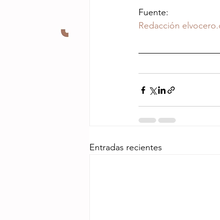
Fuente:
Redacción elvocero
Entradas recientes