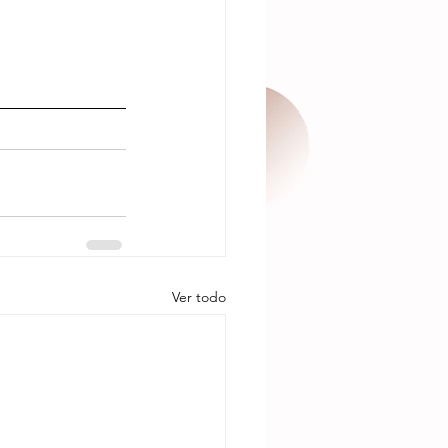
Ver todo