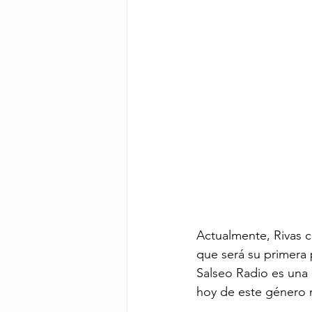
Actualmente, Rivas co
que será su primera 
Salseo Radio es una e
hoy de este género 