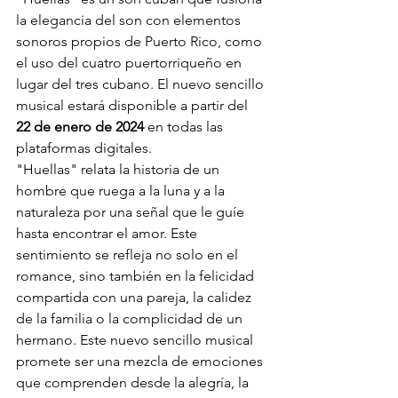
la elegancia del son con elementos 
sonoros propios de Puerto Rico, como 
el uso del cuatro puertorriqueño en 
lugar del tres cubano. El nuevo sencillo 
musical estará disponible a partir del 
22 de enero de 2024 
en todas las 
plataformas digitales.
"Huellas" relata la historia de un 
hombre que ruega a la luna y a la 
naturaleza por una señal que le guíe 
hasta encontrar el amor. Este 
sentimiento se refleja no solo en el 
romance, sino también en la felicidad 
compartida con una pareja, la calidez 
de la familia o la complicidad de un 
hermano. Este nuevo sencillo musical 
promete ser una mezcla de emociones 
que comprenden desde la alegría, la 