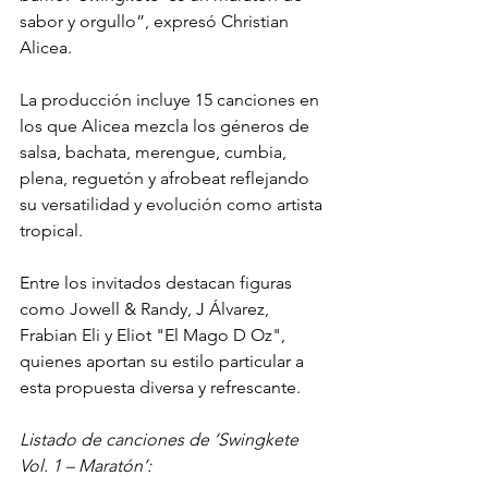
sabor y orgullo”, expresó Christian 
Alicea.
La producción incluye 15 canciones en 
los que Alicea mezcla los géneros de 
salsa, bachata, merengue, cumbia, 
plena, reguetón y afrobeat reflejando 
su versatilidad y evolución como artista 
tropical. 
Entre los invitados destacan figuras 
como Jowell & Randy, J Álvarez, 
Frabian Eli y Eliot "El Mago D Oz", 
quienes aportan su estilo particular a 
esta propuesta diversa y refrescante.
Listado de canciones de ‘Swingkete 
Vol. 1 – Maratón’: