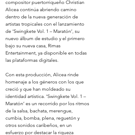
compositor puertorriqueño Christian 
Alicea continúa abriendo camino 
dentro de la nueva generación de 
artistas tropicales con el lanzamiento 
de ‘Swingkete Vol. 1 – Maratón’, su 
nuevo álbum de estudio y el primero 
bajo su nueva casa, Rimas 
Entertainment, ya disponible en todas 
las plataformas digitales. 
Con esta producción, Alicea rinde 
homenaje a los géneros con los que 
creció y que han moldeado su 
identidad artística. ‘Swingkete Vol. 1 – 
Maratón’ es un recorrido por los ritmos 
de la salsa, bachata, merengue, 
cumbia, bomba, plena, reguetón y 
otros sonidos caribeños, en un 
esfuerzo por destacar la riqueza 