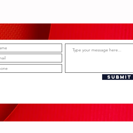
Submit