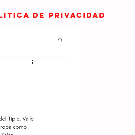
LITICA DE PRIVACIDAD
el Tiple, Valle 
Europa como 