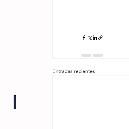
Entradas recientes