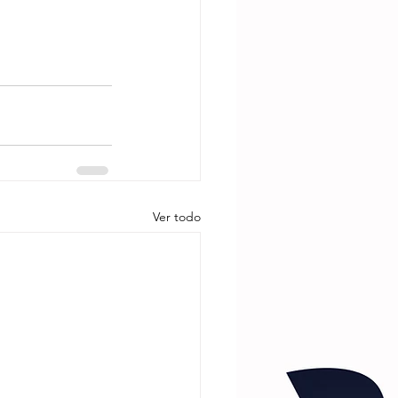
Ver todo