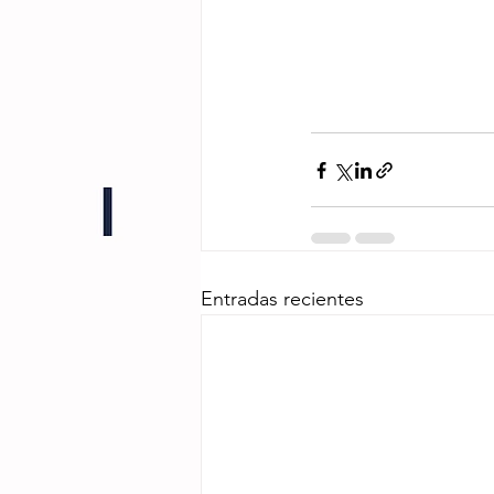
Entradas recientes