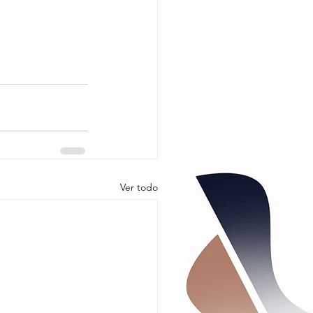
Ver todo