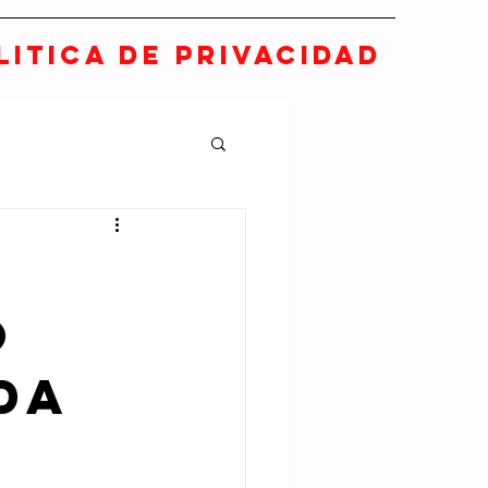
LITICA DE PRIVACIDAD
o
DA